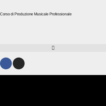
Corso di Produzione Musicale Professionale