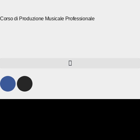
Corso di Produzione Musicale Professionale