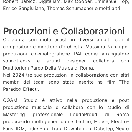
Robert Babicz, Digitalism, Max Cooper, Emmanuel Top,
Enrico Sangiuliano, Thomas Schumacher e molti altri.
Produzioni e Collaborazioni
Collabora con molti artisti in diversi ambiti, con il
compositore e direttore d’orchestra Massimo Nunzi per
produzioni cinematografiche RAI come arrangiatore
soundtracks e sound designer, collabora con
l’Auditorium Parco Della Musica di Roma.
Nel 2024 tre sue produzioni in collaborazione con altri
membri del team sono state inserite nel film “The
Paradox Effect”.
OGAMI Studio è attivo nella produzione e post
produzione musicale e collabora con lo studio di
Mastering professionale LoudnProud di Roma
producendo molti generi come Techno, House, Electro-
Funk, IDM, Indie Pop, Trap, Downtempo, Dubstep, Neuro