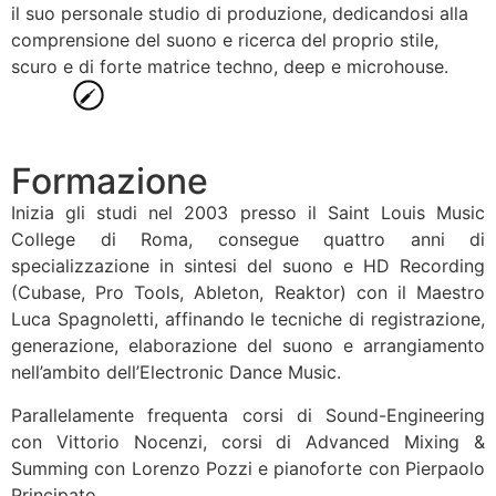
il suo personale studio di produzione, dedicandosi alla
comprensione del suono e ricerca del proprio stile,
scuro e di forte matrice techno, deep e microhouse.
Formazione
Inizia gli studi nel 2003 presso il Saint Louis Music
College di Roma, consegue quattro anni di
specializzazione in sintesi del suono e HD Recording
(Cubase, Pro Tools, Ableton, Reaktor) con il Maestro
Luca Spagnoletti, affinando le tecniche di registrazione,
generazione, elaborazione del suono e arrangiamento
nell’ambito dell’Electronic Dance Music.
Parallelamente frequenta corsi di Sound-Engineering
con Vittorio Nocenzi, corsi di Advanced Mixing &
Summing con Lorenzo Pozzi e pianoforte con Pierpaolo
Principato.