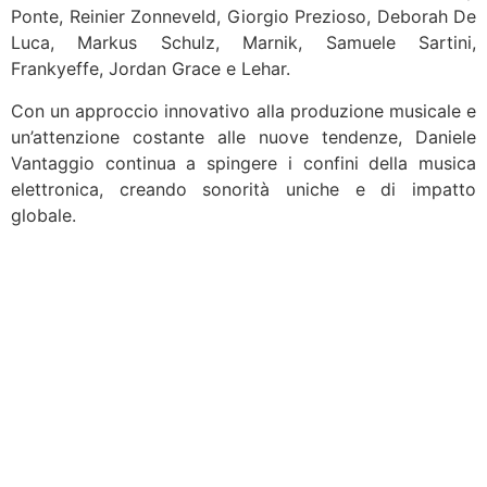
Ponte, Reinier Zonneveld, Giorgio Prezioso, Deborah De
Luca, Markus Schulz, Marnik, Samuele Sartini,
Frankyeffe, Jordan Grace e Lehar.
Con un approccio innovativo alla produzione musicale e
un’attenzione costante alle nuove tendenze, Daniele
Vantaggio continua a spingere i confini della musica
elettronica, creando sonorità uniche e di impatto
globale.