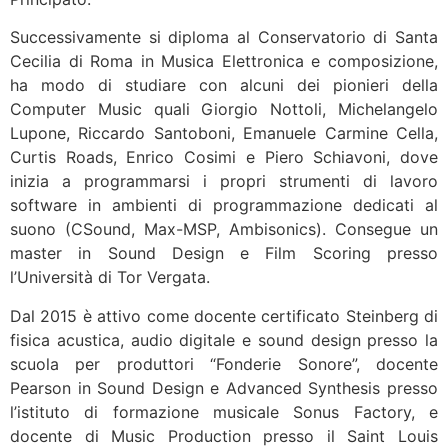
Successivamente si diploma al Conservatorio di Santa
Cecilia di Roma in Musica Elettronica e composizione,
ha modo di studiare con alcuni dei pionieri della
Computer Music quali Giorgio Nottoli, Michelangelo
Lupone, Riccardo Santoboni, Emanuele Carmine Cella,
Curtis Roads, Enrico Cosimi e Piero Schiavoni, dove
inizia a programmarsi i propri strumenti di lavoro
software in ambienti di programmazione dedicati al
suono (CSound, Max-MSP, Ambisonics). Consegue un
master in Sound Design e Film Scoring presso
l’Università di Tor Vergata.
Dal 2015 è attivo come docente certificato Steinberg di
fisica acustica, audio digitale e sound design presso la
scuola per produttori “Fonderie Sonore”, docente
Pearson in Sound Design e Advanced Synthesis presso
l’istituto di formazione musicale Sonus Factory, e
docente di Music Production presso il Saint Louis