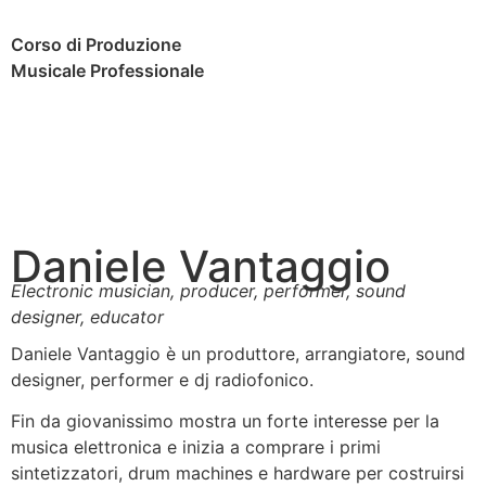
Corso di Produzione
Musicale Professionale
Daniele Vantaggio
Electronic musician, producer, performer, sound
designer, educator
Daniele Vantaggio è un produttore, arrangiatore, sound
designer, performer e dj radiofonico.
Fin da giovanissimo mostra un forte interesse per la
musica elettronica e inizia a comprare i primi
sintetizzatori, drum machines e hardware per costruirsi