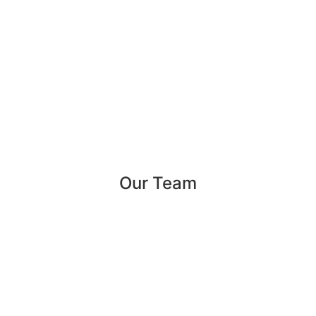
Our Team